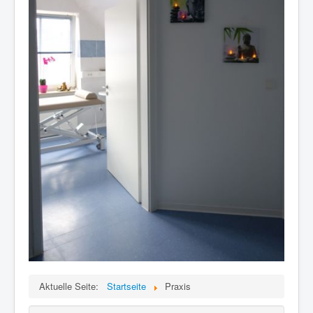
Aktuelle Seite:
Startseite
Praxis