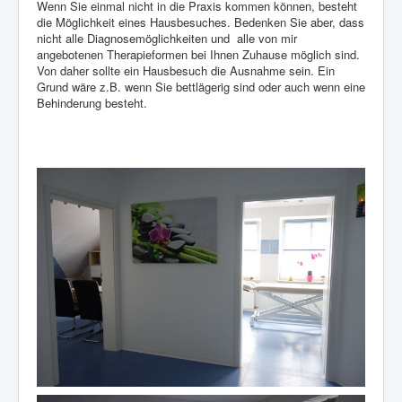
Wenn Sie einmal nicht in die Praxis kommen können, besteht
die Möglichkeit eines Hausbesuches. Bedenken Sie aber, dass
Aktuelles
nicht alle Diagnosemöglichkeiten und alle von mir
Links
angebotenen Therapieformen bei Ihnen Zuhause möglich sind.
Von daher sollte ein Hausbesuch die Ausnahme sein. Ein
Impressum
Grund wäre z.B. wenn Sie bettlägerig sind oder auch wenn eine
Behinderung besteht.
Datenschutzerklärung