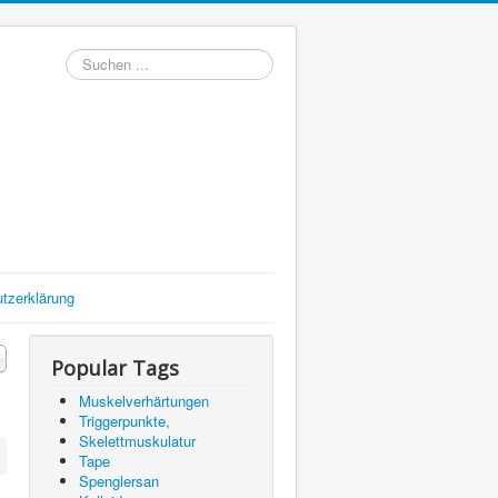
Suchen
tzerklärung
#
Popular Tags
Muskelverhärtungen
Triggerpunkte,
Skelettmuskulatur
Tape
Spenglersan