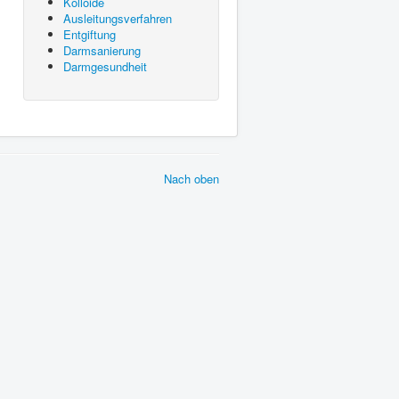
Kolloide
Ausleitungsverfahren
Entgiftung
Darmsanierung
Darmgesundheit
Nach oben