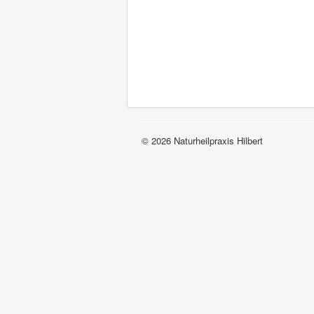
© 2026 Naturheilpraxis Hilbert