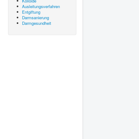
Kolloide
Ausleitungsverfahren
Entgiftung
Darmsanierung
Darmgesundheit