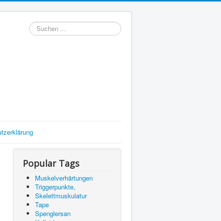
Suchen
tzerklärung
Popular Tags
Muskelverhärtungen
Triggerpunkte,
Skelettmuskulatur
Tape
Spenglersan