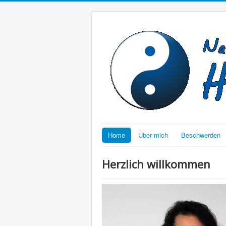
Home
Über mich
Beschwerden
Herzlich willkommen