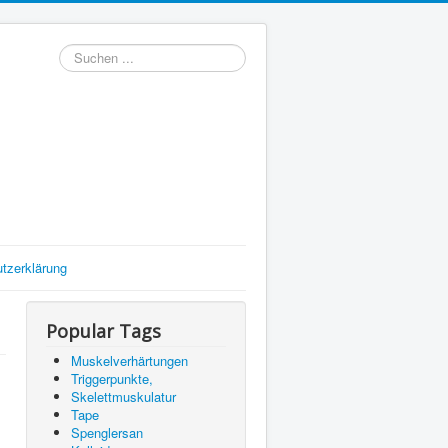
Suchen
tzerklärung
Popular Tags
Muskelverhärtungen
Triggerpunkte,
Skelettmuskulatur
Tape
Spenglersan