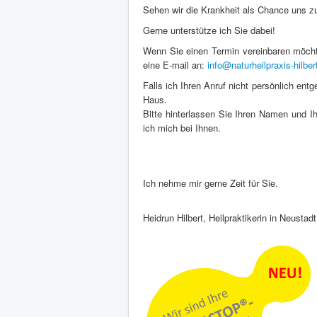
Sehen wir die Krankheit als Chance uns zu
Gerne unterstütze ich Sie dabei!
Wenn Sie einen Termin vereinbaren möcht
eine E-mail an:
info@naturheilpraxis-hilber
Falls ich Ihren Anruf nicht persönlich en
Haus.
Bitte hinterlassen Sie Ihren Namen und I
ich mich bei Ihnen.
Ich nehme mir gerne Zeit für Sie.
Heidrun Hilbert, Heilpraktikerin in Neust