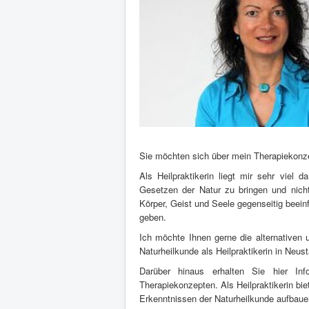
Sie möchten sich über mein Therapiekonzep
Als Heilpraktikerin liegt mir sehr viel 
Gesetzen der Natur zu bringen und nich
Körper, Geist und Seele gegenseitig beein
geben.
Ich möchte Ihnen gerne die alternativen u
Naturheilkunde als Heilpraktikerin in Neu
Darüber hinaus erhalten Sie hier In
Therapiekonzepten. Als Heilpraktikerin bi
Erkenntnissen der Naturheilkunde aufbaue